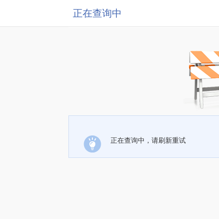
正在查询中
正在查询中，请刷新重试