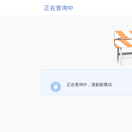
正在查询中
正在查询中，请刷新重试