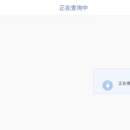
正在查询中
正在