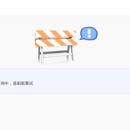
查询中，请刷新重试