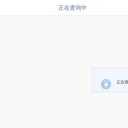
正在查询中
正在