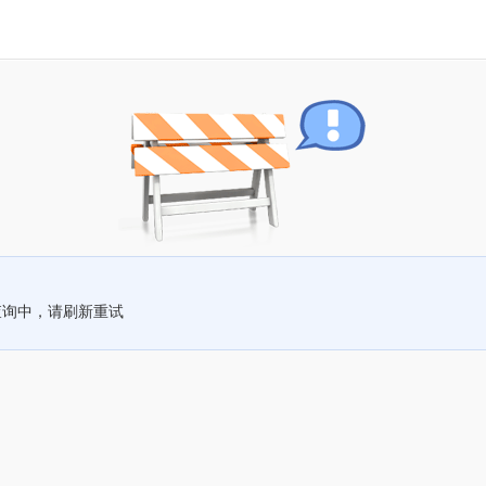
查询中，请刷新重试