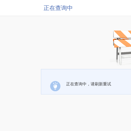
正在查询中
正在查询中，请刷新重试