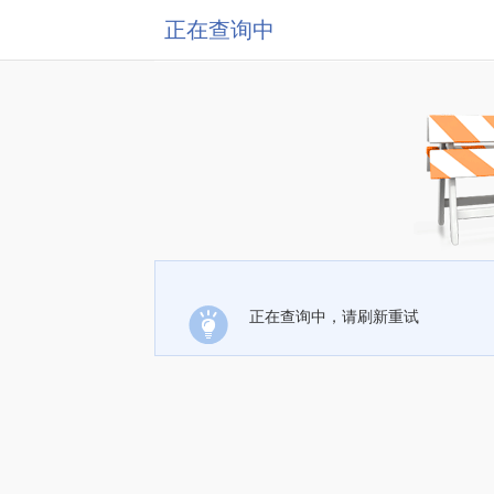
正在查询中
正在查询中，请刷新重试