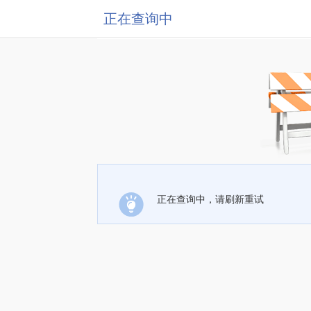
正在查询中
正在查询中，请刷新重试